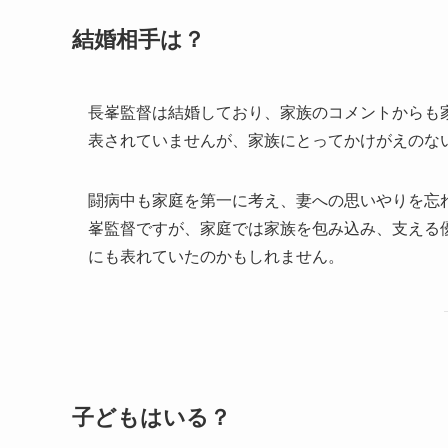
結婚相手は？
長峯監督は結婚しており、家族のコメントからも
表されていませんが、家族にとってかけがえのな
闘病中も家庭を第一に考え、妻への思いやりを忘
峯監督ですが、家庭では家族を包み込み、支える
にも表れていたのかもしれません。
子どもはいる？