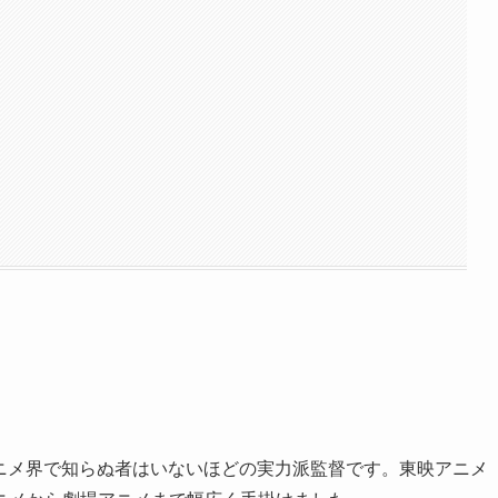
のアニメ界で知らぬ者はいないほどの実力派監督です。東映アニメ