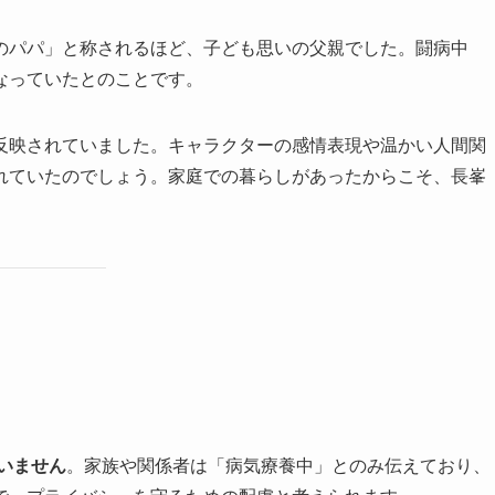
のパパ」と称されるほど、子ども思いの父親でした。闘病中
なっていたとのことです。
反映されていました。キャラクターの感情表現や温かい人間関
れていたのでしょう。家庭での暮らしがあったからこそ、長峯
。
いません
。家族や関係者は「病気療養中」とのみ伝えており、