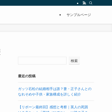
サンプルページ
歴
検索
最近の投稿
ガッツ石松の結婚相手は誰？妻・正子さんとの
なれそめや子供・家族構成を詳しく紹介
【リボーン最終回】感想と考察｜英人の死因