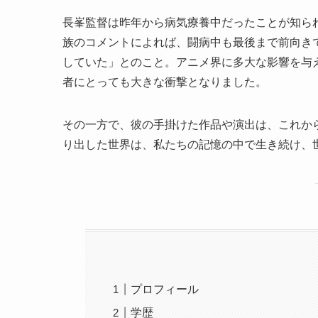
長峯監督は昨年から病気療養中だったことが知ら
族のコメントによれば、闘病中も最後まで前向き
していた」とのこと。アニメ界に多大な影響を与
者にとっても大きな衝撃となりました。
その一方で、彼の手掛けた作品や演出は、これか
り出した世界は、私たちの記憶の中で生き続け、
プロフィール
学歴