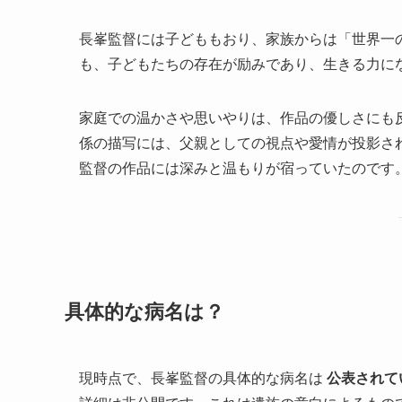
長峯監督には子どももおり、家族からは「世界一
も、子どもたちの存在が励みであり、生きる力に
家庭での温かさや思いやりは、作品の優しさにも
係の描写には、父親としての視点や愛情が投影さ
監督の作品には深みと温もりが宿っていたのです
具体的な病名は？
現時点で、長峯監督の具体的な病名は
公表されて