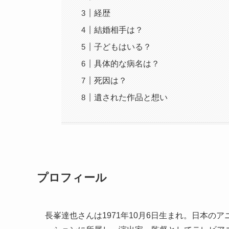
経歴
結婚相手は？
子どもはいる？
具体的な病名は？
死因は？
遺された作品と想い
プロフィール
長峯達也さんは1971年10月6日生まれ。日本