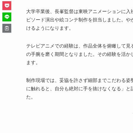
大学卒業後、長峯監督は東映アニメーションに入
ピソード演出や絵コンテ制作を担当しました。や
けるようになります。
テレビアニメでの経験は、作品全体を俯瞰して見
の手腕を磨く期間となりました。その経験を活か
ます。
制作現場では、妥協を許さず細部までこだわる姿
に触れると、自分も絶対に手を抜けなくなる」と
た。