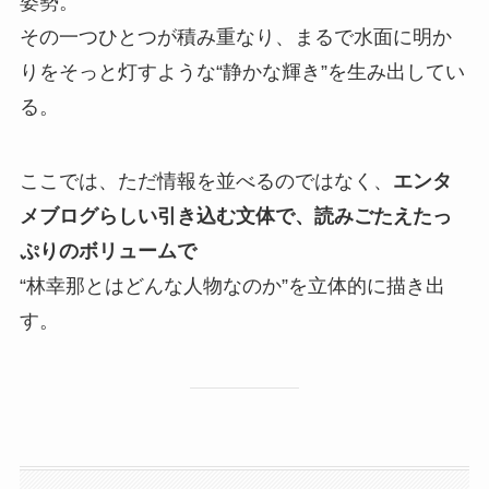
姿勢。
その一つひとつが積み重なり、まるで水面に明か
りをそっと灯すような“静かな輝き”を生み出してい
る。
ここでは、ただ情報を並べるのではなく、
エンタ
メブログらしい引き込む文体で、読みごたえたっ
ぷりのボリュームで
“林幸那とはどんな人物なのか”を立体的に描き出
す。