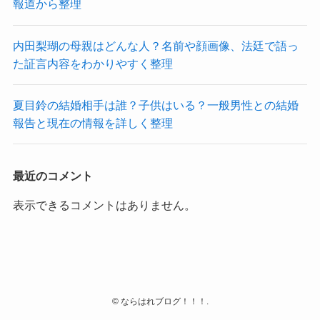
報道から整理
内田梨瑚の母親はどんな人？名前や顔画像、法廷で語っ
た証言内容をわかりやすく整理
夏目鈴の結婚相手は誰？子供はいる？一般男性との結婚
報告と現在の情報を詳しく整理
最近のコメント
表示できるコメントはありません。
©
ならはれブログ！！！.