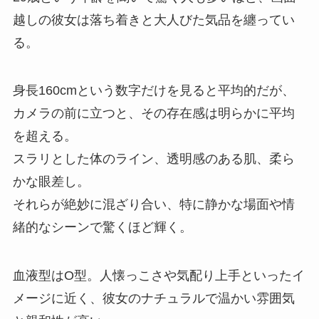
越しの彼女は落ち着きと大人びた気品を纏ってい
る。
身長160cmという数字だけを見ると平均的だが、
カメラの前に立つと、その存在感は明らかに平均
を超える。
スラリとした体のライン、透明感のある肌、柔ら
かな眼差し。
それらが絶妙に混ざり合い、特に静かな場面や情
緒的なシーンで驚くほど輝く。
血液型はO型。人懐っこさや気配り上手といったイ
メージに近く、彼女のナチュラルで温かい雰囲気