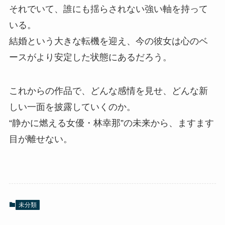
それでいて、誰にも揺らされない強い軸を持って
いる。
結婚という大きな転機を迎え、今の彼女は心のベ
ースがより安定した状態にあるだろう。
これからの作品で、どんな感情を見せ、どんな新
しい一面を披露していくのか。
“静かに燃える女優・林幸那”の未来から、ますます
目が離せない。
未分類