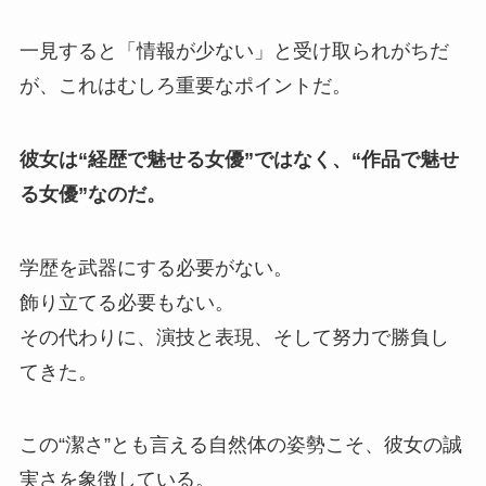
一見すると「情報が少ない」と受け取られがちだ
が、これはむしろ重要なポイントだ。
彼女は“経歴で魅せる女優”ではなく、“作品で魅せ
る女優”なのだ。
学歴を武器にする必要がない。
飾り立てる必要もない。
その代わりに、演技と表現、そして努力で勝負し
てきた。
この“潔さ”とも言える自然体の姿勢こそ、彼女の誠
実さを象徴している。