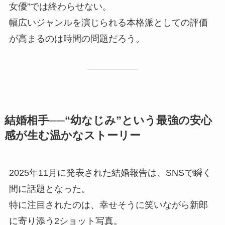
女優”では終わらせない。
幅広いジャンルを演じられる本格派としての評価
が高まるのは時間の問題だろう。
結婚相手──“幼なじみ”という最強の安心
感が生む温かなストーリー
2025年11月に発表された結婚報告は、SNSで瞬く
間に話題となった。
特に注目されたのは、幸せそうに笑いながら新郎
に寄り添う2ショット写真。