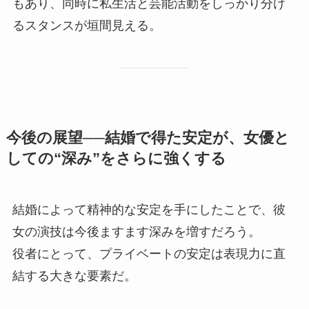
もあり、同時に私生活と芸能活動をしっかり分け
るスタンスが垣間見える。
今後の展望──結婚で得た安定が、女優と
しての“深み”をさらに強くする
結婚によって精神的な安定を手にしたことで、彼
女の演技は今後ますます深みを増すだろう。
役者にとって、プライベートの安定は表現力に直
結する大きな要素だ。