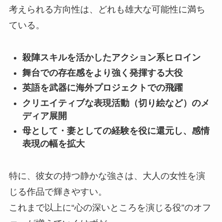
考えられる方向性は、どれも雄大な可能性に満ち
ている。
殺陣スキルを活かしたアクション系ヒロイン
舞台での存在感をより強く発揮する大役
英語を武器に海外プロジェクトでの飛躍
クリエイティブな表現活動（切り絵など）のメ
ディア展開
母として・妻としての経験を役に還元し、感情
表現の幅を拡大
特に、彼女の持つ静かな強さは、大人の女性を演
じる作品で輝きやすい。
これまで以上に“心の深いところを演じる役”のオフ