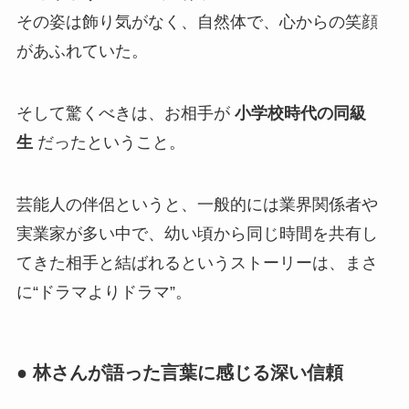
その姿は飾り気がなく、自然体で、心からの笑顔
があふれていた。
そして驚くべきは、お相手が
小学校時代の同級
生
だったということ。
芸能人の伴侶というと、一般的には業界関係者や
実業家が多い中で、幼い頃から同じ時間を共有し
てきた相手と結ばれるというストーリーは、まさ
に“ドラマよりドラマ”。
● 林さんが語った言葉に感じる深い信頼