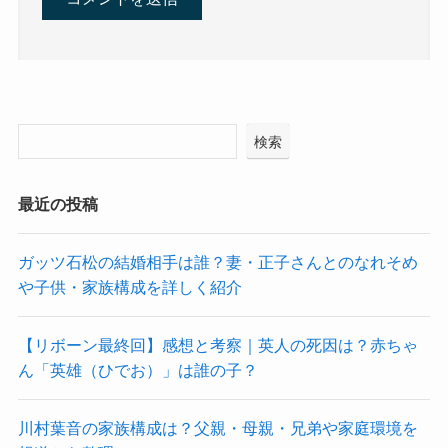
検索
最近の投稿
ガッツ石松の結婚相手は誰？妻・正子さんとのなれそめ
や子供・家族構成を詳しく紹介
【リボーン最終回】感想と考察｜英人の死因は？赤ちゃ
ん「英雄（ひでお）」は誰の子？
川村葉音の家族構成は？父親・母親・兄弟や家庭環境を