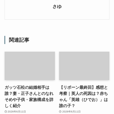
さゆ
関連記事
ガッツ石松の結婚相手は
【リボーン最終回】感想と
誰？妻・正子さんとのなれ
考察｜英人の死因は？赤ち
そめや子供・家族構成を詳
ゃん「英雄（ひでお）」は
しく紹介
誰の子？
2026年6月11日
2026年6月11日