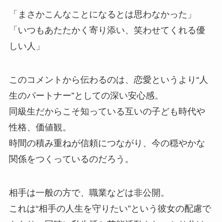
「まさかこんなことになるとは思わなかった」
「いつもあたたかく寄り添い、笑わせてくれる優
しい人」
このコメントから伝わるのは、恋愛というより“人
生のパートナー”としての深い安心感。
同級生だからこそ知っている互いの子ども時代や
性格、価値観。
時間の積み重ねが信頼につながり、今の穏やかな
関係をつくっているのだろう。
相手は一般の方で、職業などは非公開。
これは“相手の人生を守りたい”という彼女の配慮で