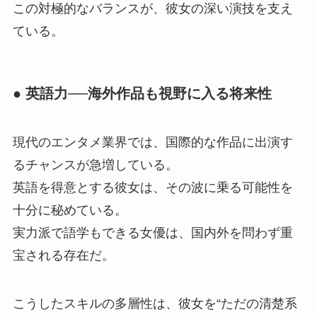
この対極的なバランスが、彼女の深い演技を支え
ている。
● 英語力──海外作品も視野に入る将来性
現代のエンタメ業界では、国際的な作品に出演す
るチャンスが急増している。
英語を得意とする彼女は、その波に乗る可能性を
十分に秘めている。
実力派で語学もできる女優は、国内外を問わず重
宝される存在だ。
こうしたスキルの多層性は、彼女を“ただの清楚系