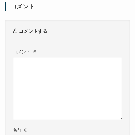
コメント
コメントする
コメント
※
名前
※