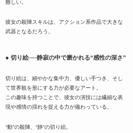
難しい。
彼女の殺陣スキルは、アクション系作品で大きな
武器となるだろう。
● 切り絵──静寂の中で磨かれる“感性の深さ”
切り絵は、細やかな集中力、優しい手つき、そし
て世界観を形にする力が必要なアート。
この趣味を持つことで、彼女の演技には繊細な表
現や感情の揺れを捉える力が備わっている。
“動”の殺陣、“静”の切り絵。