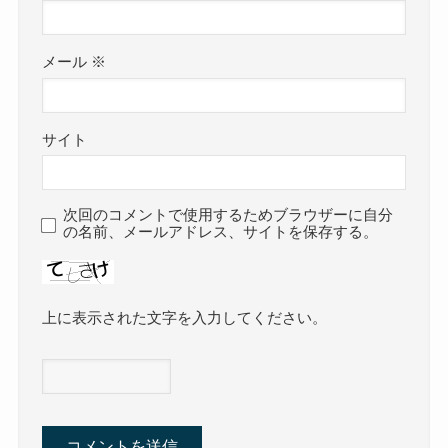
メール
※
サイト
次回のコメントで使用するためブラウザーに自分
の名前、メールアドレス、サイトを保存する。
上に表示された文字を入力してください。