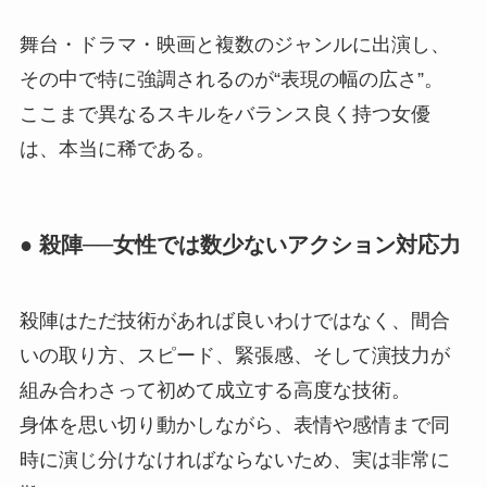
舞台・ドラマ・映画と複数のジャンルに出演し、
その中で特に強調されるのが“表現の幅の広さ”。
ここまで異なるスキルをバランス良く持つ女優
は、本当に稀である。
● 殺陣──女性では数少ないアクション対応力
殺陣はただ技術があれば良いわけではなく、間合
いの取り方、スピード、緊張感、そして演技力が
組み合わさって初めて成立する高度な技術。
身体を思い切り動かしながら、表情や感情まで同
時に演じ分けなければならないため、実は非常に