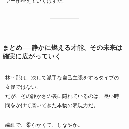
ァーが増えていくはずだ。
まとめ──静かに燃える才能、その未来は
確実に広がっていく
林幸那は、決して派手な自己主張をするタイプの
女優ではない。
だが、その静かさの裏に隠れているのは、長い時
間をかけて磨いてきた本物の表現力だ。
繊細で、柔らかくて、しなやか。