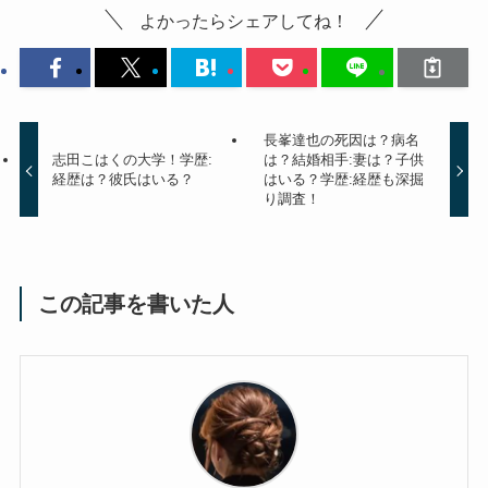
よかったらシェアしてね！
長峯達也の死因は？病名
志田こはくの大学！学歴:
は？結婚相手:妻は？子供
経歴は？彼氏はいる？
はいる？学歴:経歴も深掘
り調査！
この記事を書いた人