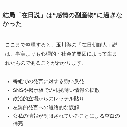
結局「在日説」は“感情の副産物”に過ぎな
かった
ここまで整理すると、玉川徹の「在日朝鮮人」説
は、事実よりも心理的・社会的要因によって生ま
れたものであることがわかります。
番組での発言に対する強い反発
SNSや掲示板での根拠薄い情報の拡散
政治的立場からのレッテル貼り
左翼的発言への短絡的な誤解
公私の情報が制限されていることによる空白の
補完