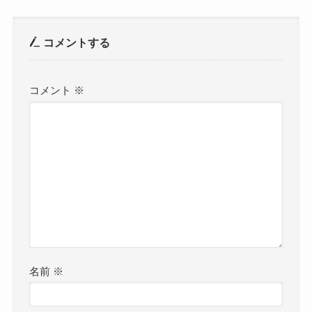
コメントする
コメント
※
名前
※