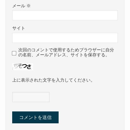
メール
※
サイト
次回のコメントで使用するためブラウザーに自分
の名前、メールアドレス、サイトを保存する。
上に表示された文字を入力してください。