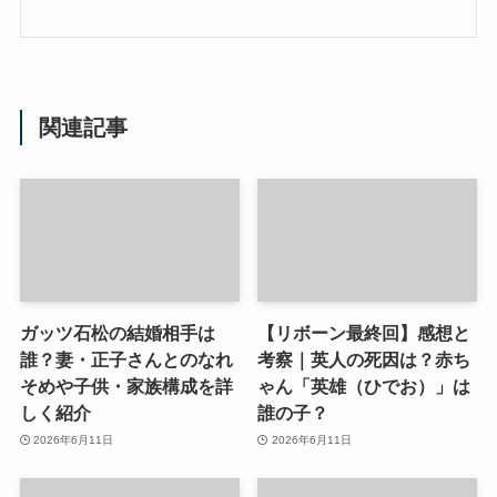
関連記事
ガッツ石松の結婚相手は
【リボーン最終回】感想と
誰？妻・正子さんとのなれ
考察｜英人の死因は？赤ち
そめや子供・家族構成を詳
ゃん「英雄（ひでお）」は
しく紹介
誰の子？
2026年6月11日
2026年6月11日