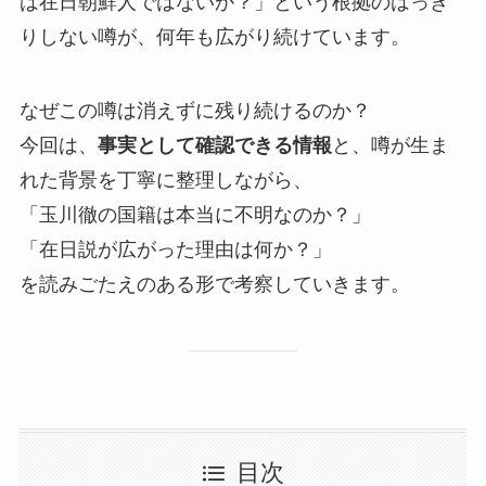
は在日朝鮮人ではないか？」という根拠のはっき
りしない噂が、何年も広がり続けています。
なぜこの噂は消えずに残り続けるのか？
今回は、
事実として確認できる情報
と、噂が生ま
れた背景を丁寧に整理しながら、
「玉川徹の国籍は本当に不明なのか？」
「在日説が広がった理由は何か？」
を読みごたえのある形で考察していきます。
目次