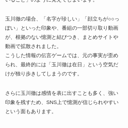
玉川徹の場合、「名字が珍しい」「顔立ちが○○っ
ぽい」といった印象や、番組の一部切り取り動画
が、根拠のない憶測と結びつき、まとめサイトや
動画で拡散されました。
こうした情報の伝言ゲームでは、元の事実が歪め
られ、最終的には「玉川徹は在日」という空気だ
けが独り歩きしてしまうのです。
さらに玉川徹は感情を表に出すことも多く、強い
印象を残すため、SNS上で憶測が信じられやすい
という面もあります。