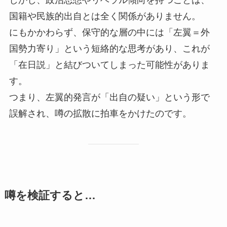
国籍や民族的出自とは全く関係がありません。
にもかかわらず、保守的な層の中には「左翼＝外
国勢力寄り」という短絡的な思考があり、これが
「在日説」と結びついてしまった可能性がありま
す。
つまり、左翼的発言が「出自の疑い」という形で
誤解され、噂の拡散に拍車をかけたのです。
噂を検証すると…