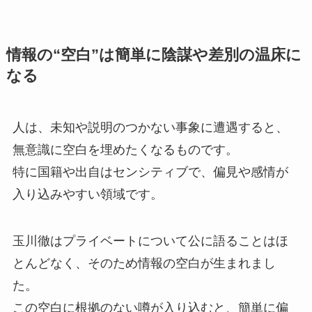
情報の“空白”は簡単に陰謀や差別の温床に
なる
人は、未知や説明のつかない事象に遭遇すると、
無意識に空白を埋めたくなるものです。
特に国籍や出自はセンシティブで、偏見や感情が
入り込みやすい領域です。
玉川徹はプライベートについて公に語ることはほ
とんどなく、そのため情報の空白が生まれまし
た。
この空白に根拠のない噂が入り込むと、簡単に偏