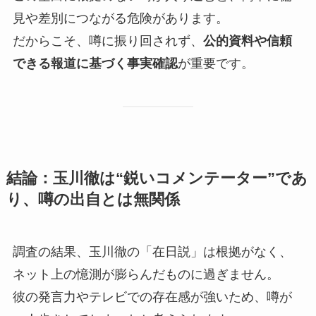
見や差別につながる危険があります。
だからこそ、噂に振り回されず、
公的資料や信頼
できる報道に基づく事実確認
が重要です。
結論：玉川徹は“鋭いコメンテーター”であ
り、噂の出自とは無関係
調査の結果、玉川徹の「在日説」は根拠がなく、
ネット上の憶測が膨らんだものに過ぎません。
彼の発言力やテレビでの存在感が強いため、噂が