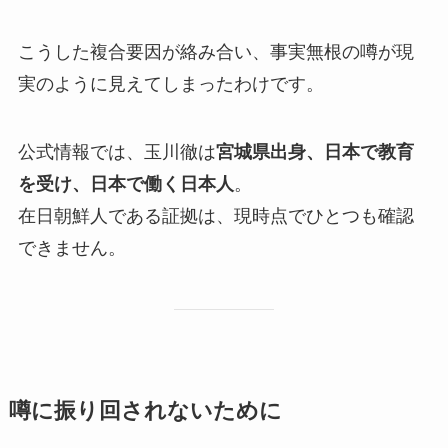
こうした複合要因が絡み合い、事実無根の噂が現
実のように見えてしまったわけです。
公式情報では、玉川徹は
宮城県出身、日本で教育
を受け、日本で働く日本人
。
在日朝鮮人である証拠は、現時点でひとつも確認
できません。
噂に振り回されないために