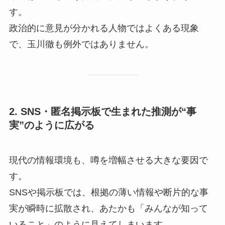
す。
政治的に意見が分かれる人物ではよくある現象
で、玉川徹も例外ではありません。
2. SNS・匿名掲示板で生まれた推測が“事
実”のように広がる
現代の情報環境も、噂を増幅させる大きな要因で
す。
SNSや掲示板では、根拠の薄い情報や断片的な事
実が瞬時に拡散され、あたかも「みんなが知って
いること」のように見えてしまいます。