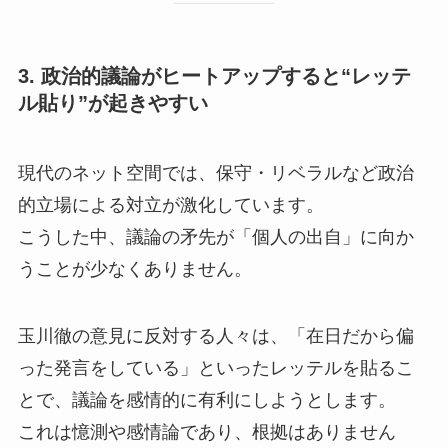
3. 政治的議論がヒートアップすると“レッテ
ル貼り”が起きやすい
現代のネット空間では、保守・リベラルなど政治
的立場による対立が激化しています。
こうした中、議論の矛先が「個人の出自」に向か
うことが少なくありません。
玉川徹の意見に反対する人々は、「在日だから偏
った発言をしている」といったレッテルを貼るこ
とで、議論を感情的に有利にしようとします。
これは憶測や感情論であり、根拠はありません