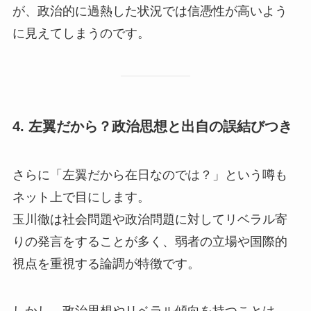
が、政治的に過熱した状況では信憑性が高いよう
に見えてしまうのです。
4. 左翼だから？政治思想と出自の誤結びつき
さらに「左翼だから在日なのでは？」という噂も
ネット上で目にします。
玉川徹は社会問題や政治問題に対してリベラル寄
りの発言をすることが多く、弱者の立場や国際的
視点を重視する論調が特徴です。
しかし、政治思想やリベラル傾向を持つことは、