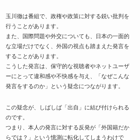
玉川徹は番組で、政権や政策に対する鋭い批判を
行うことがあります。
また、国際問題や外交についても、日本の一面的
な立場だけでなく、外国の視点も踏まえた発言を
することがあります。
こうした発言は、保守的な視聴者やネットユーザ
ーにとって違和感や不快感を与え、「なぜこんな
発言をするのか」という疑念につながります。
この疑念が、しばしば「出自」に結び付けられる
のです。
つまり、本人の発言に対する反発が「外国籍だか
らでは？」という憶測に転化してしまうわけで