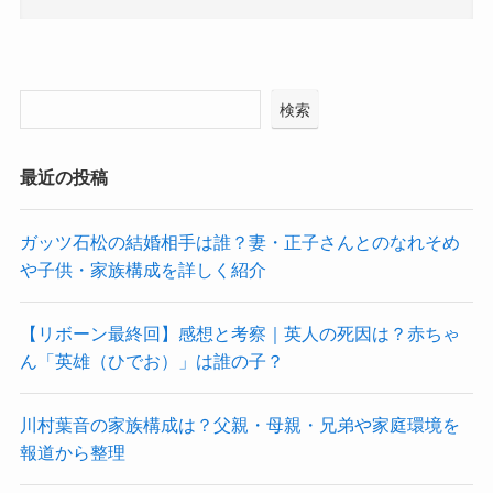
検索
最近の投稿
ガッツ石松の結婚相手は誰？妻・正子さんとのなれそめ
や子供・家族構成を詳しく紹介
【リボーン最終回】感想と考察｜英人の死因は？赤ちゃ
ん「英雄（ひでお）」は誰の子？
川村葉音の家族構成は？父親・母親・兄弟や家庭環境を
報道から整理