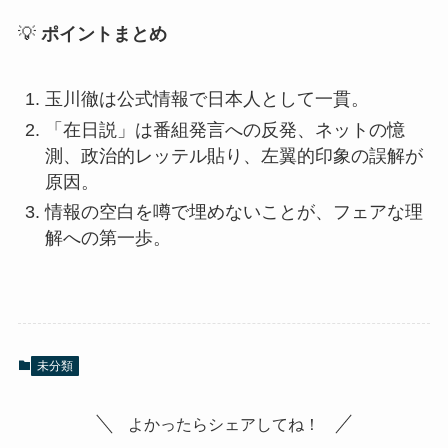
💡
ポイントまとめ
玉川徹は公式情報で日本人として一貫。
「在日説」は番組発言への反発、ネットの憶
測、政治的レッテル貼り、左翼的印象の誤解が
原因。
情報の空白を噂で埋めないことが、フェアな理
解への第一歩。
未分類
よかったらシェアしてね！