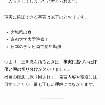
一人歩きしてしまったと考えられます。
現実に確認できる事実は以下のとおりです。
宮城県出身
京都大学大学院修了
日本のテレビ局で長年勤務
つまり、玉川徹を語るときは、
事実に基づいた評
価と噂の切り分け
が欠かせません。
出自の憶測に振り回されず、発言内容や報道に注
目することが、最も正しい理解につながります。