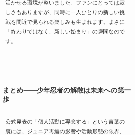
活かせる環境が整いました。ファンにとっては寂
しさもありますが、同時に一人ひとりの新しい挑
戦を間近で見られる楽しみも生まれます。まさに
「終わりではなく、新しい始まり」の瞬間なので
す。
まとめ——少年忍者の解散は未来への第一
歩
公式発表の「個人活動に専念する」という言葉の
裏には、ジュニア再編の影響や活動形態の限界、