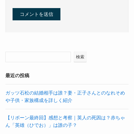
検索
最近の投稿
ガッツ石松の結婚相手は誰？妻・正子さんとのなれそめ
や子供・家族構成を詳しく紹介
【リボーン最終回】感想と考察｜英人の死因は？赤ちゃ
ん「英雄（ひでお）」は誰の子？