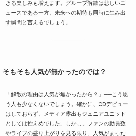
きる楽しみも増えます。グループ解散は悲しいニ
ュースである一方、未来への期待も同時に生み出
す瞬間と言えるでしょう。
そもそも人気が無かったのでは？
「解散の理由は人気が無かったから？」──こう思
う人も少なくないでしょう。確かに、CDデビュー
はしておらず、メディア露出もジュニアユニット
としては控えめでした。しかし、ファンの動員数
やライブの盛り上がりを見る限り、人気がまった