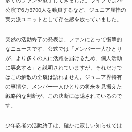
多くのファンを魅了してきました。ライブでは29
公演で6万6700人を動員するなど、ジュニア屈指の
実力派ユニットとして存在感を放っていました。
突然の活動終了の発表は、ファンにとって衝撃的
なニュースです。公式では「メンバー一人ひとり
が、より多くの人に活躍を届けるため、個人活動
に専念する」と説明されていますが、それだけで
はこの解散の全貌は語れません。ジュニア界特有
の事情や、メンバー一人ひとりの将来を見据えた
戦略的な判断が、この決断には隠されているので
す。
少年忍者の活動終了は、確かに寂しい知らせでは