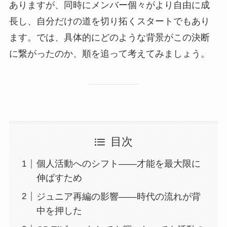
ありますが、同時にメンバー個々がより自由に成
長し、自分だけの道を切り拓くスタートでもあり
ます。では、具体的にどのような背景がこの決断
に繋がったのか、順を追って考えてみましょう。
目次
個人活動へのシフト——才能を最大限に
伸ばすため
ジュニア再編の影響——時代の流れが背
中を押した