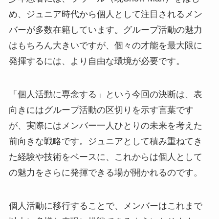
め、ジュニア時代から個人として注目されるメン
バーが多数在籍しています。グループ活動の魅力
はもちろん大きいですが、個々の才能を最大限に
発揮するには、より自由な環境が必要です。
「個人活動に専念する」という今回の決断は、表
向きにはグループ活動の区切りを示す言葉です
が、実際にはメンバー一人ひとりの未来を考えた
前向きな戦略です。ジュニアとして積み重ねてき
た経験や技術をベースに、これからは個人として
の魅力をさらに発揮できる場が開かれるのです。
個人活動に移行することで、メンバーはこれまで