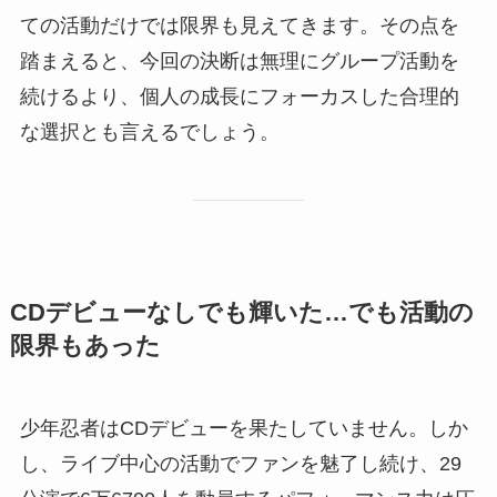
ての活動だけでは限界も見えてきます。その点を
踏まえると、今回の決断は無理にグループ活動を
続けるより、個人の成長にフォーカスした合理的
な選択とも言えるでしょう。
CDデビューなしでも輝いた…でも活動の
限界もあった
少年忍者はCDデビューを果たしていません。しか
し、ライブ中心の活動でファンを魅了し続け、29