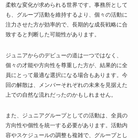
柔軟な変化が求められる世界です。事務所として
も、グループ活動を維持するより、個々の活動に
注力させた方が効率的で、長期的な成長戦略に合
致すると判断した可能性があります。
ジュニアからのデビューの道は一つではなく、
個々の才能や方向性を尊重した方が、結果的に全
員にとって最適な選択になる場合もあります。今
回の解散は、メンバーそれぞれの未来を見据えた
上での自然な流れだったのかもしれません。
また、ジュニアグループとしての活動は、全員の
方向性や個性を統一する必要があります。活動内
容やスケジュールの調整も複雑で、グループとし