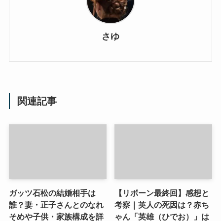
さゆ
関連記事
ガッツ石松の結婚相手は
【リボーン最終回】感想と
誰？妻・正子さんとのなれ
考察｜英人の死因は？赤ち
そめや子供・家族構成を詳
ゃん「英雄（ひでお）」は