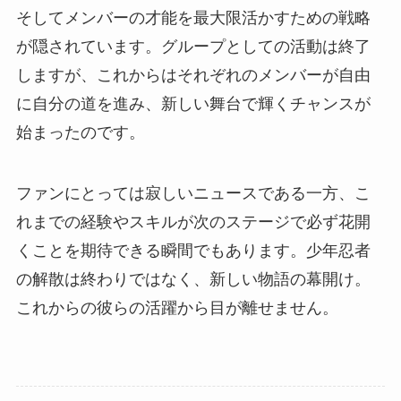
そしてメンバーの才能を最大限活かすための戦略
が隠されています。グループとしての活動は終了
しますが、これからはそれぞれのメンバーが自由
に自分の道を進み、新しい舞台で輝くチャンスが
始まったのです。
ファンにとっては寂しいニュースである一方、こ
れまでの経験やスキルが次のステージで必ず花開
くことを期待できる瞬間でもあります。少年忍者
の解散は終わりではなく、新しい物語の幕開け。
これからの彼らの活躍から目が離せません。