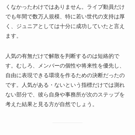
くなかったわけではありません。ライブ動員だけ
でも年間で数万人規模、特に若い世代の支持は厚
く、ジュニアとしては十分に成功していたと言え
ます。
人気の有無だけで解散を判断するのは短絡的で
す。むしろ、メンバーの個性や将来性を優先し、
自由に表現できる環境を作るための決断だったの
です。人気がある・ないという指標だけでは測れ
ない部分で、彼ら自身や事務所が次のステップを
考えた結果と見る方が自然でしょう。