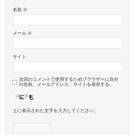
名前
※
メール
※
サイト
次回のコメントで使用するためブラウザーに自分
の名前、メールアドレス、サイトを保存する。
上に表示された文字を入力してください。