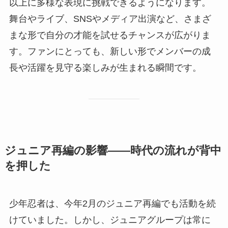
以上に多様な表現に挑戦できるようになります。
舞台やライブ、SNSやメディア出演など、さまざ
まな形で自分の才能を試せるチャンスが広がりま
す。ファンにとっても、新しい形でメンバーの成
長や活躍を見守る楽しみが生まれる瞬間です。
ジュニア再編の影響——時代の流れが背中
を押した
少年忍者は、今年2月のジュニア再編でも活動を続
けていました。しかし、ジュニアグループは常に