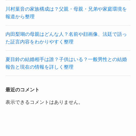
川村葉音の家族構成は？父親・母親・兄弟や家庭環境を
報道から整理
内田梨瑚の母親はどんな人？名前や顔画像、法廷で語っ
た証言内容をわかりやすく整理
夏目鈴の結婚相手は誰？子供はいる？一般男性との結婚
報告と現在の情報を詳しく整理
最近のコメント
表示できるコメントはありません。