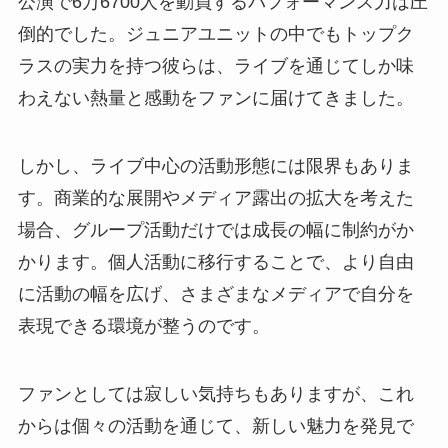
公演で6万6700人を動員するパフォーマンス力は圧
倒的でした。ジュニアユニットの中でもトップク
ラスの実力を持つ彼らは、ライブを通じてしか味
わえない熱量と感動をファンに届けてきました。
しかし、ライブ中心の活動形態には限界もありま
す。商業的な展開やメディア露出の拡大を考えた
場合、グループ活動だけでは成長の幅に制約がか
かります。個人活動に移行することで、より自由
に活動の幅を広げ、さまざまなメディアで自分を
表現できる環境が整うのです。
ファンとしては寂しい気持ちもありますが、これ
からは個々の活動を通じて、新しい魅力を発見で