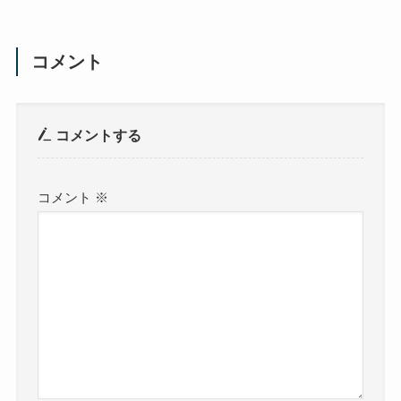
コメント
コメントする
コメント
※