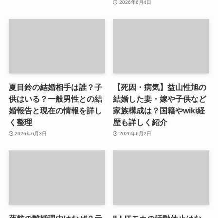
2026年6月4日
夏目鈴の結婚相手は誰？子
【死因・病気】益山性旭の
供はいる？一般男性との結
結婚した妻・嫁や子供など
婚報告と現在の情報を詳し
家族構成は？国籍やwiki経
く整理
歴も詳しく紹介
2026年6月3日
2026年6月2日