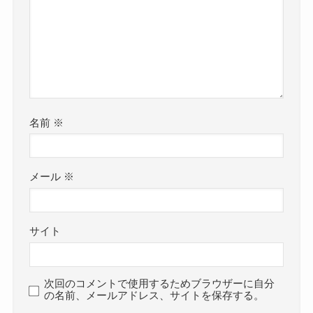
名前
※
メール
※
サイト
次回のコメントで使用するためブラウザーに自分
の名前、メールアドレス、サイトを保存する。