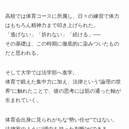
高校では体育コースに所属し、日々の練習で体力
はもちろん精神力まで叩き上げられた。
「逃げない」「折れない」「続ける」──
その基礎は、この時期に徹底的に染みついたもの
だと思われる。
そして大学では法学部へ進学。
体育で鍛えた集中力に加え、法律という“論理の世
界”に触れたことで、彼の思考には筋の通った軸が
生まれていく。
体育会出身に見られがちな“勢い任せ”ではない。