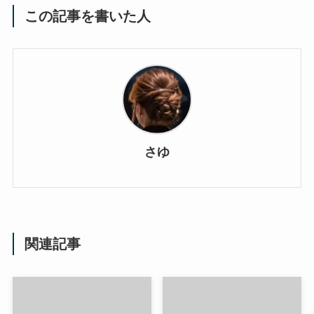
この記事を書いた人
さゆ
関連記事