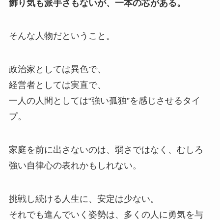
飾り気も派手さもないが、一本の芯がある。
そんな人物だということ。
政治家としては異色で、
経営者としては実直で、
一人の人間としては“強い孤独”を感じさせるタイ
プ。
家庭を前に出さないのは、弱さではなく、むしろ
強い自律心の表れかもしれない。
挑戦し続ける人生に、安定は少ない。
それでも進んでいく姿勢は、多くの人に勇気を与