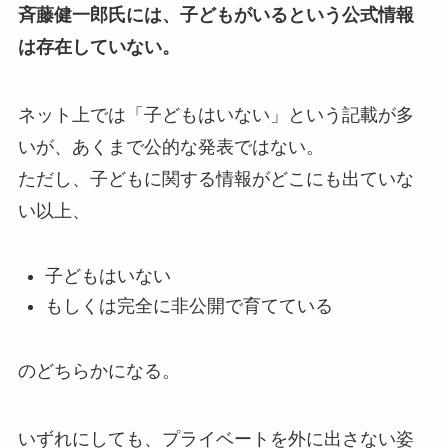
斉藤健一郎氏には、子どもがいるという公式情報
は存在していない。
ネット上では「子どもはいない」という記載が多
いが、あくまで公的な発表ではない。
ただし、子どもに関する情報がどこにも出ていな
い以上、
子どもはいない
もしくは完全に非公開で育てている
のどちらかになる。
いずれにしても、プライベートを外に出さない姿