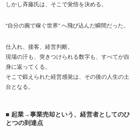
しかし斉藤氏は、そこで覚悟を決める。
“自分の腕で稼ぐ世界” へ飛び込んだ瞬間だった。
仕入れ、接客、経営判断。
現場の汗も、突きつけられる数字も、すべてが自
身に返ってくる。
そこで鍛えられた経営感覚は、その後の人生の土
台となる。
■ 起業→事業売却という、経営者としてのひ
とつの到達点