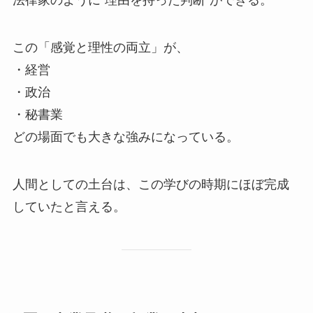
法律家のように“理由を持った判断”ができる。
この「感覚と理性の両立」が、
・経営
・政治
・秘書業
どの場面でも大きな強みになっている。
人間としての土台は、この学びの時期にほぼ完成
していたと言える。