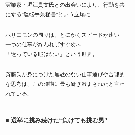
実業家・堀江貴文氏との出会いにより、行動を共
にする“運転手兼秘書”という立場に。
ホリエモンの周りは、とにかくスピードが速い。
一つの仕事が終わればすぐ次へ。
「迷っている暇はない」という世界。
斉藤氏が身につけた無駄のない仕事運びや合理的
な思考は、この時期に最も研ぎ澄まされたと言わ
れている。
■ 選挙に挑み続けた“負けても挑む男”