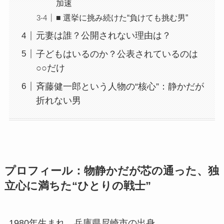
加速
■ 選挙に挑み続けた“負けても挑む男”
元妻は誰？公開されない理由は？
子どもはいるのか？公表されているのは
○○だけ
斉藤健一郎という人物の“核心”：静かだが
折れない男
プロフィール：物静かだが芯の通った、独
立心に満ちた“ひとりの戦士”
1980年生まれ、兵庫県尼崎市の出身。