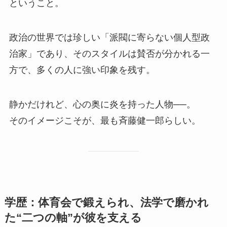
ということ。
政治の世界では珍しい「派閥に寄らない個人型政
治家」であり、そのスタイルは賛否が分かれる一
方で、多くの人に強い印象を残す。
静かだけれど、心の奥に炎を持った人物──。
そのイメージこそが、最も斉藤健一郎らしい。
学歴：体育会で鍛えられ、法学で磨かれ
た“二つの軸”が彼を支える