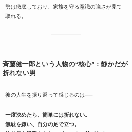
勢は徹底しており、家族を守る意識の強さが見て
取れる。
斉藤健一郎という人物の“核心”：静かだが
折れない男
彼の人生を振り返って感じるのは──
一度決めたら、簡単には折れない。
無駄を嫌い、自分の足で立つ。