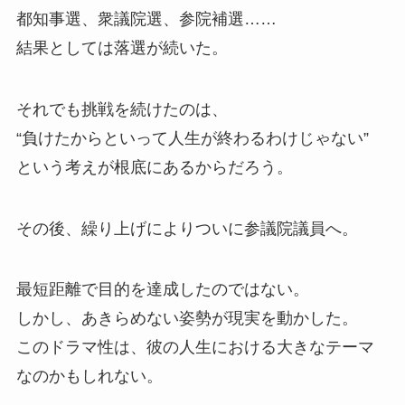
都知事選、衆議院選、参院補選……
結果としては落選が続いた。
それでも挑戦を続けたのは、
“負けたからといって人生が終わるわけじゃない”
という考えが根底にあるからだろう。
その後、繰り上げによりついに参議院議員へ。
最短距離で目的を達成したのではない。
しかし、あきらめない姿勢が現実を動かした。
このドラマ性は、彼の人生における大きなテーマ
なのかもしれない。