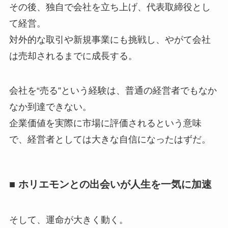
その後、独自で会社を立ち上げ、代表取締役とし
て経営。
対外的な取引や新規事業にも挑戦し、やがて会社
は売却されるまでに成長する。
会社を“売る”という経験は、普通の経営者でもなか
なか到達できない。
企業価値を実際に市場に評価されるという意味
で、経営者としては大きな自信になったはずだ。
■ ホリエモンとの出会いが人生を一気に加速
そして、運命が大きく動く。