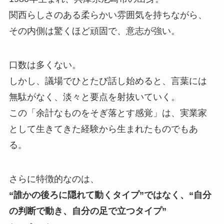
関西らしさのある柔らかい雰囲気を持ちながら、
その内側は驚くほど頑固で、意志が強い。
口数は多くない。
しかし、議場でひとたび話し始めると、言葉には
無駄がなく、淡々と要点を射抜いていく。
この「余計なものをそぎ落とす感覚」は、実業家
として生きてきた経験から生まれたものでもあ
る。
さらに特徴的なのは、
“誰かの後ろに隠れて動くタイプ”ではなく、“自分
の判断で動き、自分の足で立つタイプ”