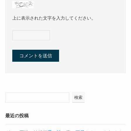
上に表示された文字を入力してください。
検索
最近の投稿