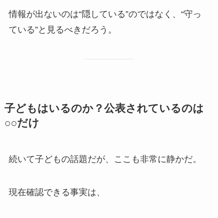
情報が出ないのは“隠している”のではなく、“守っ
ている”と見るべきだろう。
子どもはいるのか？公表されているのは
○○だけ
続いて子どもの話題だが、ここも非常に静かだ。
現在確認できる事実は、