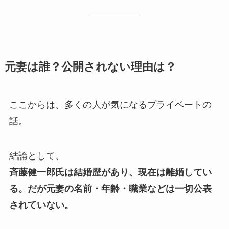
元妻は誰？公開されない理由は？
ここからは、多くの人が気になるプライベートの
話。
結論として、
斉藤健一郎氏は結婚歴があり、現在は離婚してい
る。だが元妻の名前・年齢・職業などは一切公表
されていない。