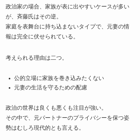
政治家の場合、家族が表に出やすいケースが多い
が、斉藤氏はその逆。
家庭を表舞台に持ち込まないタイプで、元妻の情
報は完全に伏せられている。
考えられる理由は二つ。
公的立場に家族を巻き込みたくない
元妻の生活を守るための配慮
政治の世界は良くも悪くも注目が強い。
その中で、元パートナーのプライバシーを保つ姿
勢はむしろ現代的とも言える。