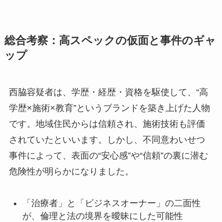
総合考察：高スペックの仮面と事件のギャ
ップ
西脇容疑者は、学歴・経歴・資格を駆使して、“高
学歴×施術×教育”というブランドを築き上げた人物
です。地域住民からは信頼され、施術技術も評価
されていたといいます。しかし、不同意わいせつ
事件によって、表面の“安心感”や“信頼”の裏に潜む
危険性が明らかになりました。
「治療者」と「ビジネスオーナー」の二面性
が、倫理と法の境界を曖昧にした可能性