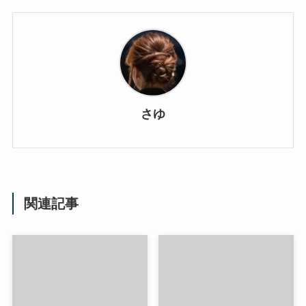
さゆ
関連記事