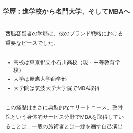
学歴：進学校から名門大学、そしてMBAへ
西脇容疑者の学歴は、彼のブランド戦略における
重要なピースでした。
高校は東京都立小石川高校（現・中等教育学
校）
大学は慶應大学商学部
大学院は筑波大学大学院でMBA取得
この経歴はまさに典型的なエリートコース。整骨
院という身体的サービス分野でMBAを取得してい
ることは、一般の施術者とは一線を画す自己演出