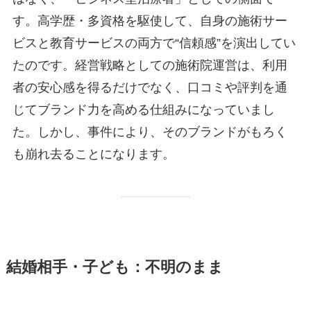
す。高学歴・多資格を駆使して、自身の施術サー
ビスと教育サービスの両方で“信頼感”を演出してい
たのです。経営戦略としての施術院運営は、利用
者の安心感を得るだけでなく、口コミや評判を通
じてブランド力を高める仕組みになっていまし
た。しかし、事件により、そのブランドがもろく
も崩れ去ることになります。
結婚相手・子ども：不明のまま