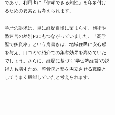
であり、利用者に「信頼できる知性」を印象付け
るための要素とも考えられます。
学歴の訴求は、単に経歴自慢に留まらず、施術や
塾運営の差別化にもつながっていました。「高学
歴で多資格」という肩書きは、地域住民に安心感
を与え、口コミや紹介での集客効果を高めていた
でしょう。さらに、経歴に基づく“学習塾経営”の説
得力も増すため、整骨院と塾を両立させる戦略と
してうまく機能していたと考えられます。