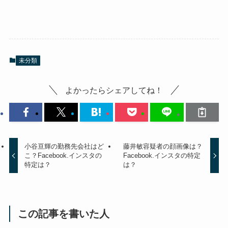
未分類
よかったらシェアしてね！
小谷亘輝の勤務先会社はど
藤井敏容疑者の顔画像は？
こ？Facebook.インスタの
Facebook.インスタの特定
特定は？
は？
この記事を書いた人