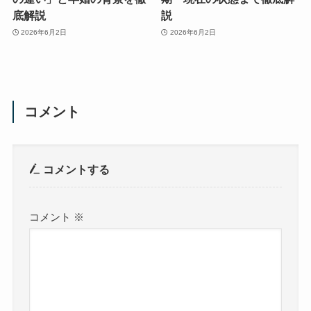
底解説
説
2026年6月2日
2026年6月2日
コメント
コメントする
コメント
※