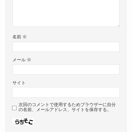
名前
※
メール
※
サイト
次回のコメントで使用するためブラウザーに自分
の名前、メールアドレス、サイトを保存する。