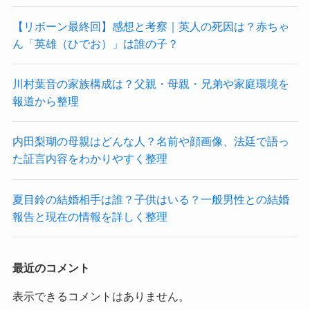
【リボーン最終回】感想と考察｜英人の死因は？赤ちゃ
ん「英雄（ひでお）」は誰の子？
川村葉音の家族構成は？父親・母親・兄弟や家庭環境を
報道から整理
内田梨瑚の母親はどんな人？名前や顔画像、法廷で語っ
た証言内容をわかりやすく整理
夏目鈴の結婚相手は誰？子供はいる？一般男性との結婚
報告と現在の情報を詳しく整理
最近のコメント
表示できるコメントはありません。