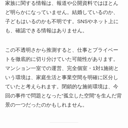
家族に関する情報は、報道や公開資料ではほとん
ど明らかになっていません。結婚しているのか、
子どもはいるのかも不明です。SNSやネット上に
も、確認できる情報はありません。
この不透明さから推測すると、仕事とプライベー
トを徹底的に切り分けていた可能性があります。
マンション一室での運営、完全個室・1対1施術と
いう環境は、家庭生活と事業空間を明確に区分し
ていたと考えられます。閉鎖的な施術環境は、今
回の事件で問題となった“孤立した空間”を生んだ背
景の一つだったのかもしれません。