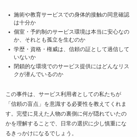
施術や教育サービスでの身体的接触の同意確認
は十分か
個室・予約制のサービス環境は本当に安心なの
か、それとも孤立を生むのか
学歴・資格・権威は、信頼の証として過信して
いないか
閉鎖的な環境でのサービス提供にはどんなリス
クが潜んでいるのか
この事件は、サービス利用者としての私たちが
「信頼の盲点」を意識する必要性を教えてくれま
す。完璧に見えた人物の裏側に何が隠れていたの
かを理解することで、日常の選択に少し慎重にな
るきっかけになるでしょう。