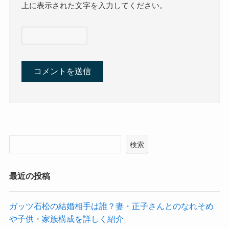
上に表示された文字を入力してください。
検索
最近の投稿
ガッツ石松の結婚相手は誰？妻・正子さんとのなれそめ
や子供・家族構成を詳しく紹介