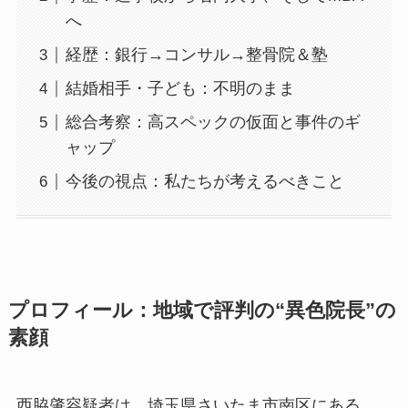
へ
経歴：銀行→コンサル→整骨院＆塾
結婚相手・子ども：不明のまま
総合考察：高スペックの仮面と事件のギ
ャップ
今後の視点：私たちが考えるべきこと
プロフィール：地域で評判の“異色院長”の
素顔
西脇肇容疑者は、埼玉県さいたま市南区にある