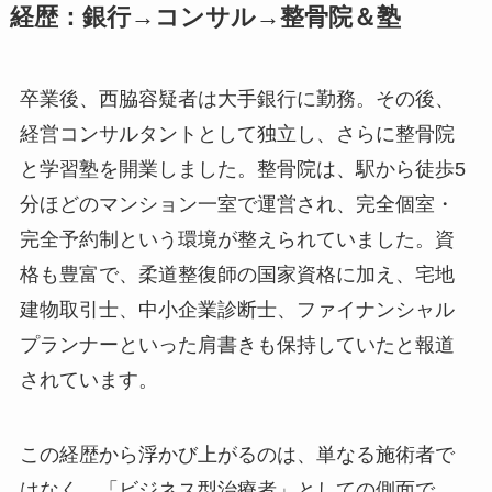
経歴：銀行→コンサル→整骨院＆塾
卒業後、西脇容疑者は大手銀行に勤務。その後、
経営コンサルタントとして独立し、さらに整骨院
と学習塾を開業しました。整骨院は、駅から徒歩5
分ほどのマンション一室で運営され、完全個室・
完全予約制という環境が整えられていました。資
格も豊富で、柔道整復師の国家資格に加え、宅地
建物取引士、中小企業診断士、ファイナンシャル
プランナーといった肩書きも保持していたと報道
されています。
この経歴から浮かび上がるのは、単なる施術者で
はなく、「ビジネス型治療者」としての側面で