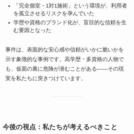
「完全個室・1対1施術」という環境が、利用者
を孤立させるリスクを孕んでいた
学歴や資格のブランド化が、盲目的な信頼を生
む要因となった
事件は、表面的な安心感や信頼がいかに脆いかを
示す象徴的な事例です。高学歴・多資格の人物で
も、仮面の裏に危険が潜むことがある――その現
実を私たちに突きつけています。
今後の視点：私たちが考えるべきこと