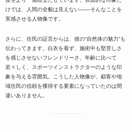
度をより一層際立たせています。表面的な印象だ
けでは、人間の全貌は見えない――そんなことを
実感させる人物像です。
さらに、住民の証言からは、彼の“自然体の魅力”も
伝わってきます。白衣を着ず、施術中も堅苦しさ
を感じさせないフレンドリーさ。年齢に比べて
若々しく、スポーツインストラクターのような印
象を与える雰囲気。こうした人物像が、顧客や地
域住民の信頼を獲得する要素になっていたのは間
違いありません。