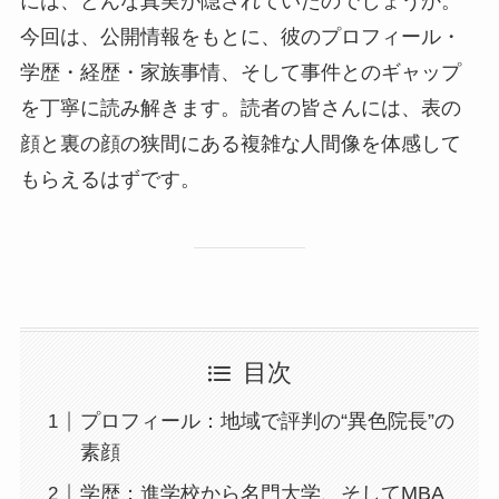
には、どんな真実が隠されていたのでしょうか。
今回は、公開情報をもとに、彼のプロフィール・
学歴・経歴・家族事情、そして事件とのギャップ
を丁寧に読み解きます。読者の皆さんには、表の
顔と裏の顔の狭間にある複雑な人間像を体感して
もらえるはずです。
目次
プロフィール：地域で評判の“異色院長”の
素顔
学歴：進学校から名門大学、そしてMBA