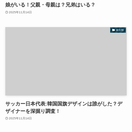
娘がいる！父親・母親は？兄弟はいる？
2025年11月14日
未分類
サッカー日本代表:韓国国旗デザインは誰がした？デ
ザイナーを深掘り調査！
2025年11月14日