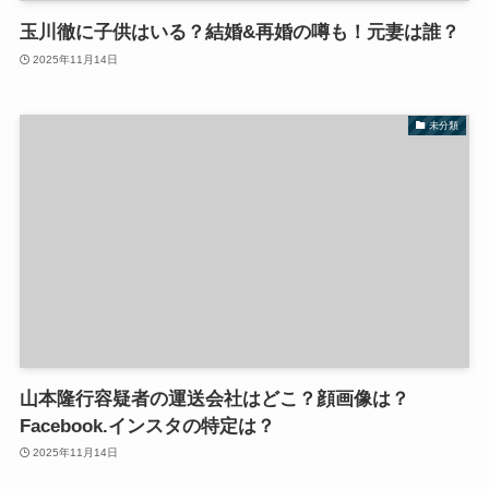
玉川徹に子供はいる？結婚&再婚の噂も！元妻は誰？
2025年11月14日
未分類
山本隆行容疑者の運送会社はどこ？顔画像は？
Facebook.インスタの特定は？
2025年11月14日