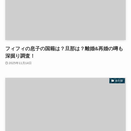
フィフィの息子の国籍は？旦那は？離婚&再婚の噂も
深掘り調査！
2025年11月14日
未分類